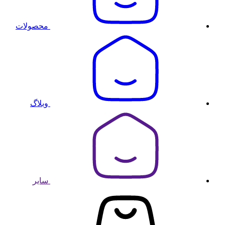
محصولات
وبلاگ
سایر