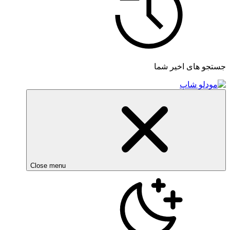
جستجو های اخیر شما
Close menu