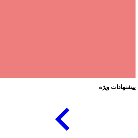
پیشنهادات ویژه