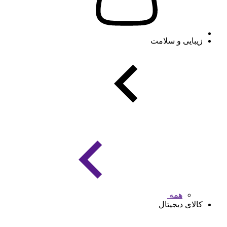
زیبایی و سلامت
همه
کالای دیجیتال