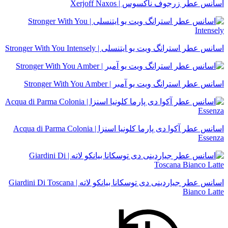
اسانس عطر زرجوف ناکسوس | Xerjoff Naxos
اسانس عطر استرانگ ویت یو ایتنسلی | Stronger With You Intensely
اسانس عطر استرانگ ویت یو آمبر | Stronger With You Amber
اسانس عطر آکوا دی پارما کلونیا اسنزا | Acqua di Parma Colonia
Essenza
اسانس عطر جیاردینی دی توسکانا بیانکو لاته | Giardini Di Toscana
Bianco Latte