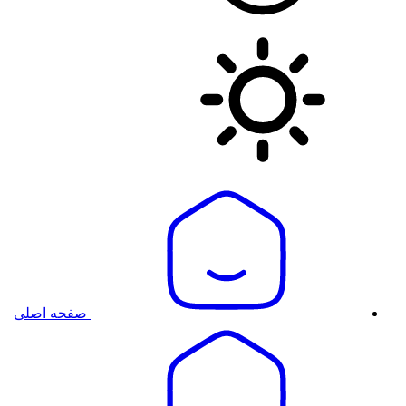
صفحه اصلی