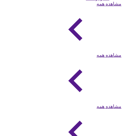
مشاهده همه
مشاهده همه
مشاهده همه