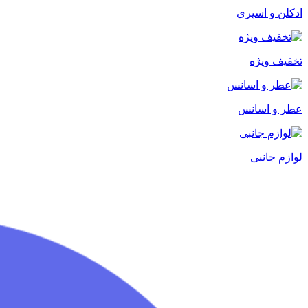
ادکلن و اسپری
تخفیف ویژه
عطر و اسانس
لوازم جانبی