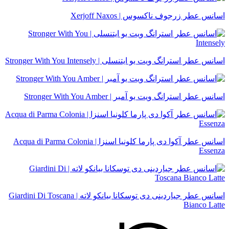
اسانس عطر زرجوف ناکسوس | Xerjoff Naxos
اسانس عطر استرانگ ویت یو ایتنسلی | Stronger With You Intensely
اسانس عطر استرانگ ویت یو آمبر | Stronger With You Amber
اسانس عطر آکوا دی پارما کلونیا اسنزا | Acqua di Parma Colonia
Essenza
اسانس عطر جیاردینی دی توسکانا بیانکو لاته | Giardini Di Toscana
Bianco Latte