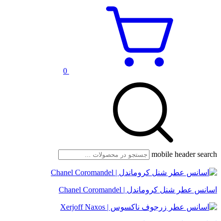
0
mobile header search
اسانس عطر شنل کروماندل | Chanel Coromandel