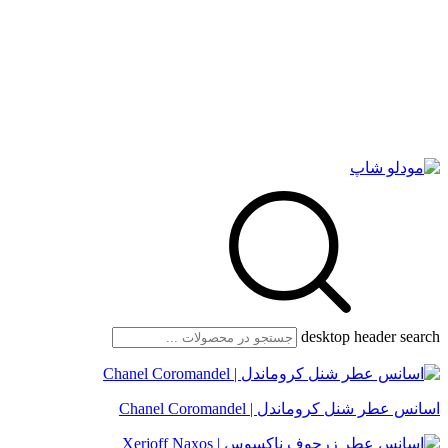
desktop header search
اسانس عطر شنل کروماندل | Chanel Coromandel