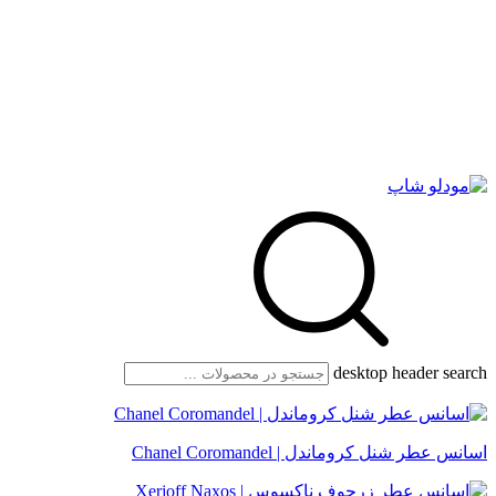
desktop header search
اسانس عطر شنل کروماندل | Chanel Coromandel