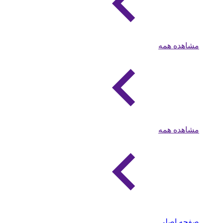
مشاهده همه
مشاهده همه
صفحه اصلی