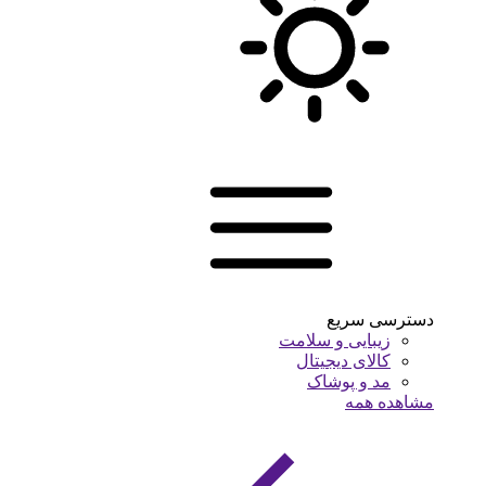
دسترسی سریع
زیبایی و سلامت
کالای دیجیتال
مد و پوشاک
مشاهده همه