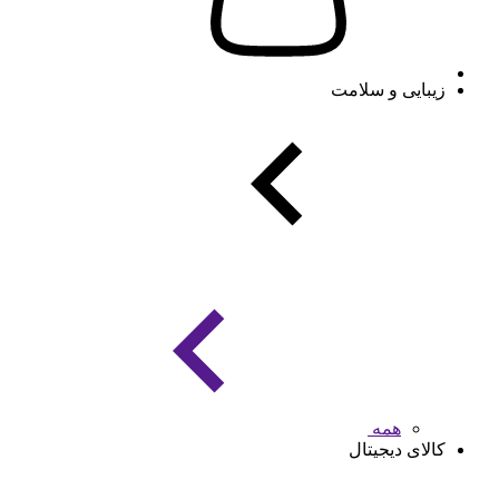
زیبایی و سلامت
همه
کالای دیجیتال