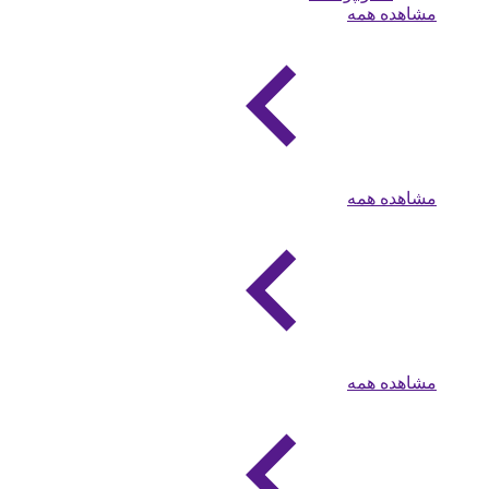
مشاهده همه
مشاهده همه
مشاهده همه