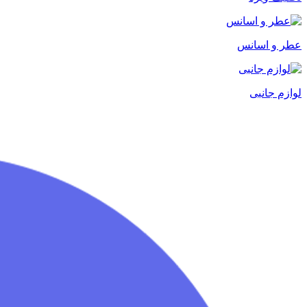
عطر و اسانس
لوازم جانبی