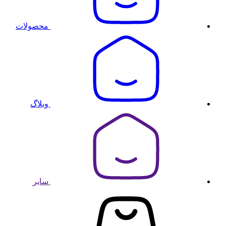
محصولات
وبلاگ
سایر