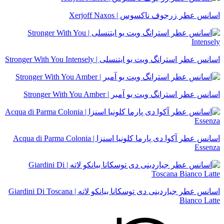
اسانس عطر زرجوف ناکسوس | Xerjoff Naxos
اسانس عطر استرانگ ویت یو ایتنسلی | Stronger With You Intensely
اسانس عطر استرانگ ویت یو آمبر | Stronger With You Amber
اسانس عطر آکوا دی پارما کلونیا اسنزا | Acqua di Parma Colonia
Essenza
اسانس عطر جیاردینی دی توسکانا بیانکو لاته | Giardini Di Toscana
Bianco Latte