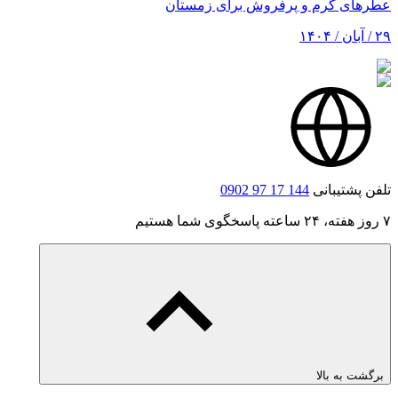
عطرهای گرم و پرفروش برای زمستان
۲۹ / آبان / ۱۴۰۴
تلفن پشتیبانی
0902 97 17 144
۷ روز هفته، ۲۴ ساعته پاسخگوی شما هستیم
برگشت به بالا