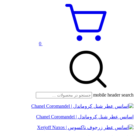
0
mobile header search
اسانس عطر شنل کروماندل | Chanel Coromandel