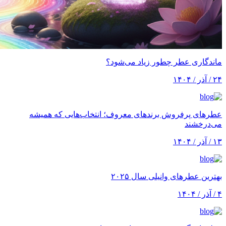
ماندگاری عطر چطور زیاد می‌شود؟
۲۴ / آذر / ۱۴۰۴
عطرهای پرفروش برندهای معروف؛ انتخاب‌هایی که همیشه
می‌درخشند
۱۳ / آذر / ۱۴۰۴
بهترین عطرهای وانیلی سال ۲۰۲۵
۴ / آذر / ۱۴۰۴