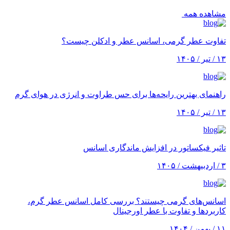
مشاهده همه
تفاوت عطر گرمی، اسانس عطر و ادکلن چیست؟
۱۳ / تیر / ۱۴۰۵
راهنمای بهترین رایحه‌ها برای حس طراوت و انرژی در هوای گرم
۱۳ / تیر / ۱۴۰۵
تاثیر فیکساتور در افزایش ماندگاری اسانس
۳ / اردبیهشت / ۱۴۰۵
اسانس‌های گرمی چیستند؟ بررسی کامل اسانس عطر گرم،
کاربردها و تفاوت با عطر اورجینال
۱۱ / بهمن / ۱۴۰۴