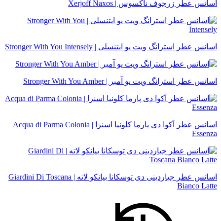
اسانس عطر زرجوف ناکسوس | Xerjoff Naxos
اسانس عطر استرانگ ویت یو ایتنسلی | Stronger With You Intensely
اسانس عطر استرانگ ویت یو آمبر | Stronger With You Amber
اسانس عطر آکوا دی پارما کلونیا اسنزا | Acqua di Parma Colonia
Essenza
اسانس عطر جیاردینی دی توسکانا بیانکو لاته | Giardini Di Toscana
Bianco Latte