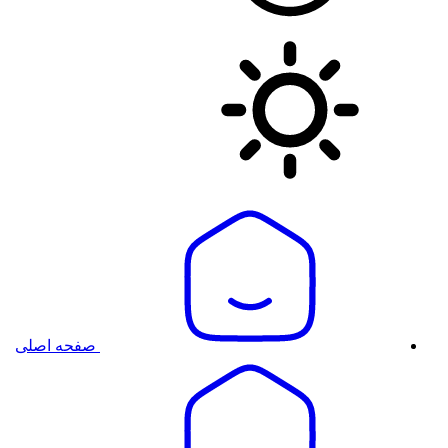
صفحه اصلی