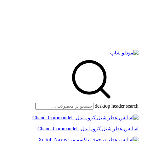
desktop header search
اسانس عطر شنل کروماندل | Chanel Coromandel