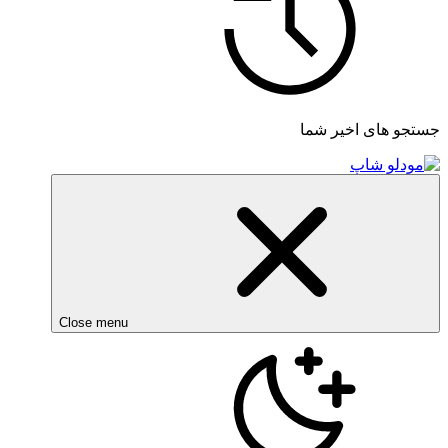
جستجو های اخیر شما
Close menu