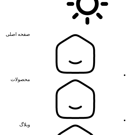
صفحه اصلی
محصولات
وبلاگ