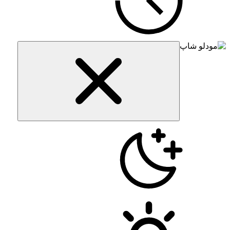
Close menu