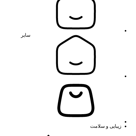
سایر
زیبایی و سلامت