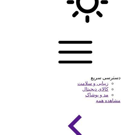
دسترسی سریع
زیبایی و سلامت
کالای دیجیتال
مد و پوشاک
مشاهده همه