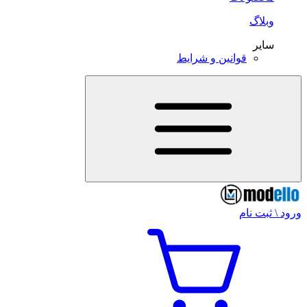
وبلاگ
سایر
قوانین و شرایط
ورود \ ثبت نام