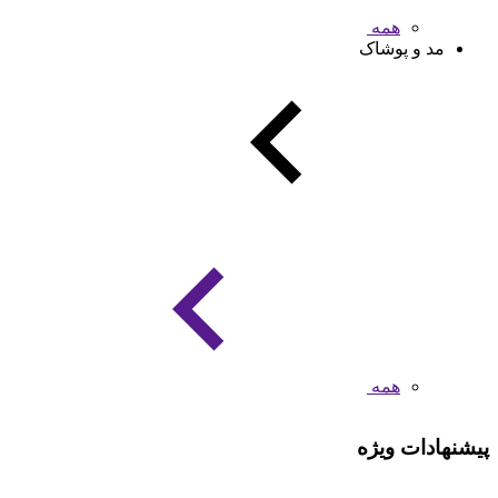
همه
مد و پوشاک
همه
پیشنهادات ویژه