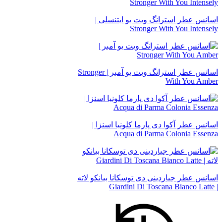
اسانس عطر استرانگ ویت یو ایتنسلی |
Stronger With You Intensely
اسانس عطر استرانگ ویت یو آمبر | Stronger
With You Amber
اسانس عطر آکوا دی پارما کلونیا اسنزا |
Acqua di Parma Colonia Essenza
اسانس عطر جیاردینی دی توسکانا بیانکو لاته
| Giardini Di Toscana Bianco Latte