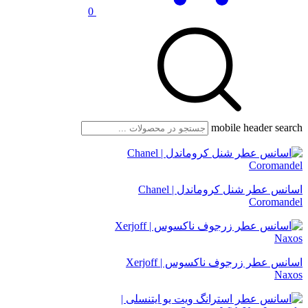
0
mobile header search
اسانس عطر شنل کروماندل | Chanel
Coromandel
اسانس عطر زرجوف ناکسوس | Xerjoff
Naxos