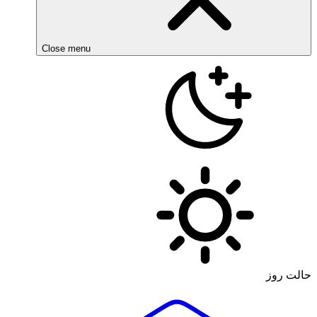
Close menu
حالت روز