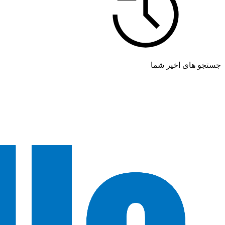
جستجو های اخیر شما