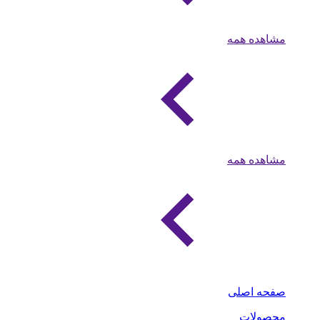
مشاهده همه
مشاهده همه
صفحه اصلی
محصولات