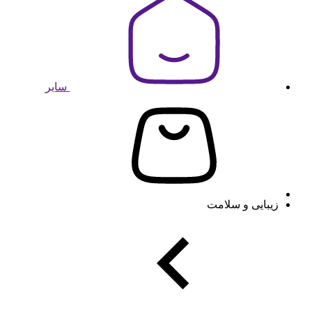
سایر
زیبایی و سلامت