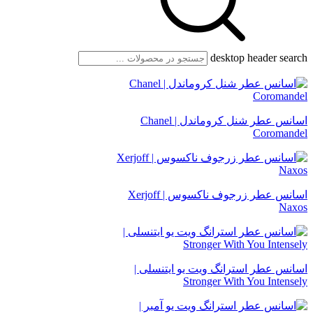
desktop header search
اسانس عطر شنل کروماندل | Chanel
Coromandel
اسانس عطر زرجوف ناکسوس | Xerjoff
Naxos
اسانس عطر استرانگ ویت یو ایتنسلی |
Stronger With You Intensely