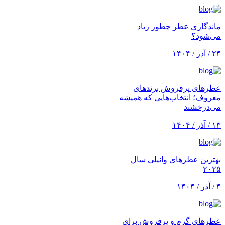
ماندگاری عطر چطور زیاد
می‌شود؟
۲۴ / آذر / ۱۴۰۴
عطرهای پرفروش برندهای
معروف؛ انتخاب‌هایی که همیشه
می‌درخشند
۱۳ / آذر / ۱۴۰۴
بهترین عطرهای وانیلی سال
۲۰۲۵
۴ / آذر / ۱۴۰۴
عطرهای گرم و پرفروش برای