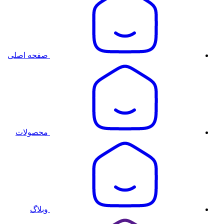
صفحه اصلی
محصولات
وبلاگ