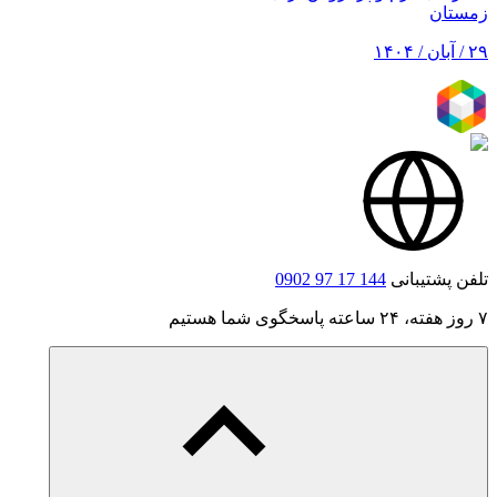
زمستان
۲۹ / آبان / ۱۴۰۴
تلفن پشتیبانی
0902 97 17 144
۷ روز هفته، ۲۴ ساعته پاسخگوی شما هستیم