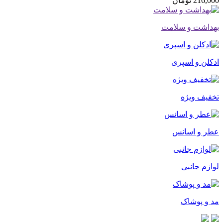
216,000
تومان
بهداشت و سلامت
ادکلن و اسپری
تخفیف ویژه
عطر و اسانس
لوازم جانبی
مد و پوشاک