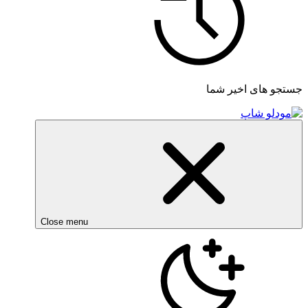
جستجو های اخیر شما
Close menu