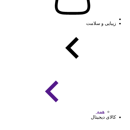
زیبایی و سلامت
همه
کالای دیجیتال