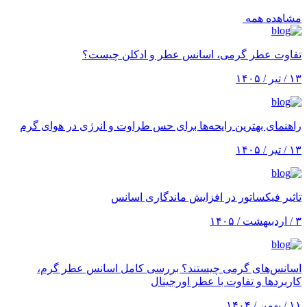
مشاهده همه
تفاوت عطر گرمی، اسانس عطر و ادکلن چیست؟
۱۳ / تیر / ۱۴۰۵
راهنمای بهترین رایحه‌ها برای حس طراوت و انرژی در هوای گرم
۱۳ / تیر / ۱۴۰۵
تاثیر فیکساتور در افزایش ماندگاری اسانس
۳ / اردبیهشت / ۱۴۰۵
اسانس‌های گرمی چیستند؟ بررسی کامل اسانس عطر گرم،
کاربردها و تفاوت با عطر اورجینال
۱۱ / بهمن / ۱۴۰۴