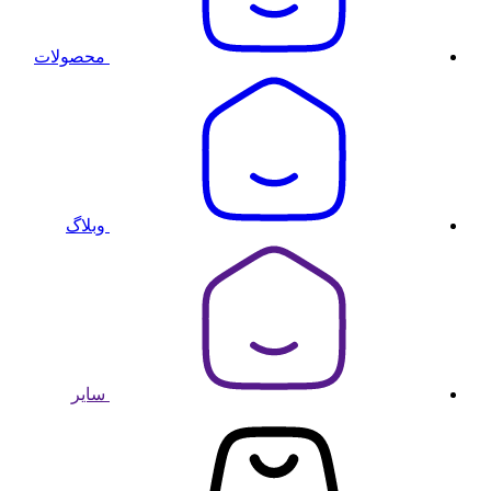
محصولات
وبلاگ
سایر