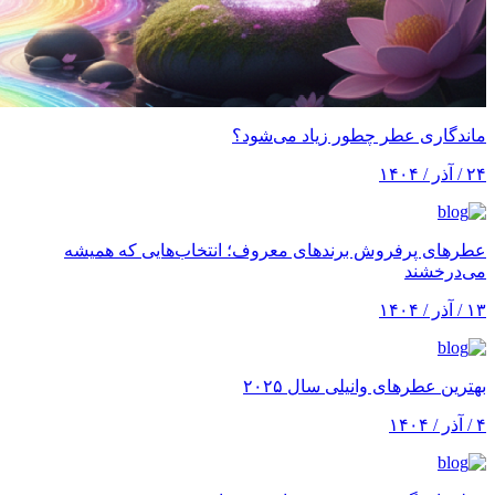
ماندگاری عطر چطور زیاد می‌شود؟
۲۴ / آذر / ۱۴۰۴
عطرهای پرفروش برندهای معروف؛ انتخاب‌هایی که همیشه
می‌درخشند
۱۳ / آذر / ۱۴۰۴
بهترین عطرهای وانیلی سال ۲۰۲۵
۴ / آذر / ۱۴۰۴