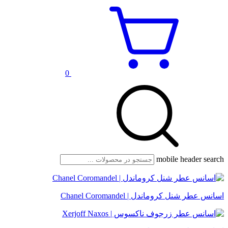
0
mobile header search
اسانس عطر شنل کروماندل | Chanel Coromandel