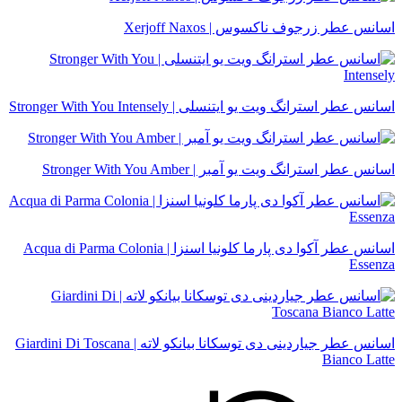
اسانس عطر زرجوف ناکسوس | Xerjoff Naxos
اسانس عطر استرانگ ویت یو ایتنسلی | Stronger With You Intensely
اسانس عطر استرانگ ویت یو آمبر | Stronger With You Amber
اسانس عطر آکوا دی پارما کلونیا اسنزا | Acqua di Parma Colonia
Essenza
اسانس عطر جیاردینی دی توسکانا بیانکو لاته | Giardini Di Toscana
Bianco Latte