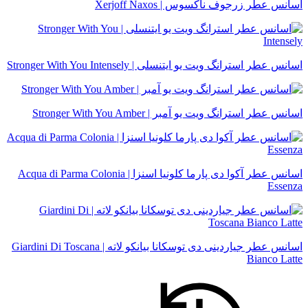
اسانس عطر زرجوف ناکسوس | Xerjoff Naxos
اسانس عطر استرانگ ویت یو ایتنسلی | Stronger With You Intensely
اسانس عطر استرانگ ویت یو آمبر | Stronger With You Amber
اسانس عطر آکوا دی پارما کلونیا اسنزا | Acqua di Parma Colonia
Essenza
اسانس عطر جیاردینی دی توسکانا بیانکو لاته | Giardini Di Toscana
Bianco Latte