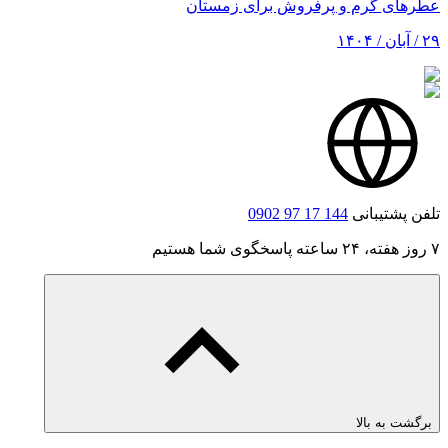
عطرهای گرم و پرفروش برای زمستان
۲۹ / آبان / ۱۴۰۴
تلفن پشتیبانی
0902 97 17 144
۷ روز هفته، ۲۴ ساعته پاسخگوی شما هستیم
برگشت به بالا