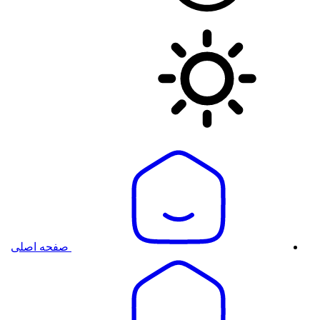
صفحه اصلی