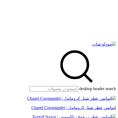
desktop header search
اسانس عطر شنل کروماندل | Chanel Coromandel