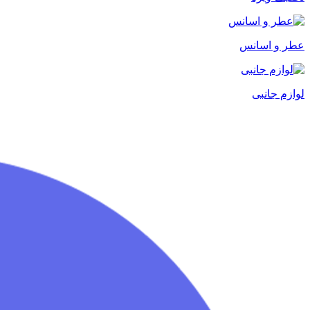
عطر و اسانس
لوازم جانبی