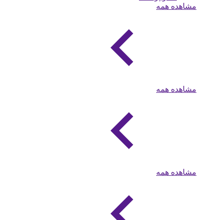
مشاهده همه
مشاهده همه
مشاهده همه