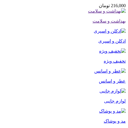
216,000
تومان
بهداشت و سلامت
ادکلن و اسپری
تخفیف ویژه
عطر و اسانس
لوازم جانبی
مد و پوشاک