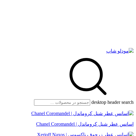
desktop header search
اسانس عطر شنل کروماندل | Chanel Coromandel