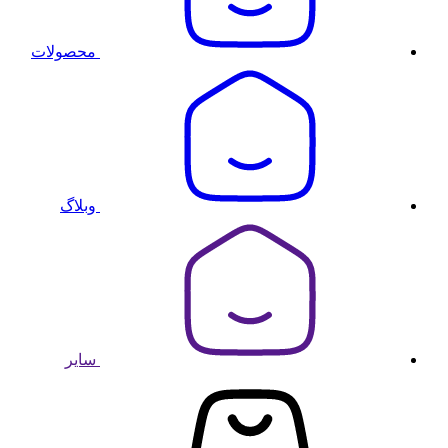
محصولات
وبلاگ
سایر