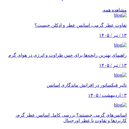
مشاهده همه
تفاوت عطر گرمی، اسانس عطر و ادکلن چیست؟
۱۳ / تیر / ۱۴۰۵
راهنمای بهترین رایحه‌ها برای حس طراوت و انرژی در هوای گرم
۱۳ / تیر / ۱۴۰۵
تاثیر فیکساتور در افزایش ماندگاری اسانس
۳ / اردبیهشت / ۱۴۰۵
اسانس‌های گرمی چیستند؟ بررسی کامل اسانس عطر گرم،
کاربردها و تفاوت با عطر اورجینال