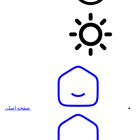
صفحه اصلی