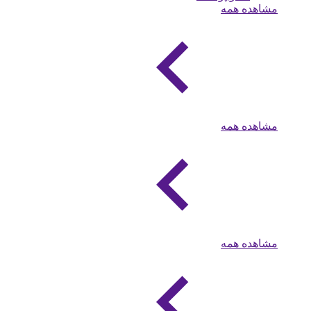
مشاهده همه
مشاهده همه
مشاهده همه