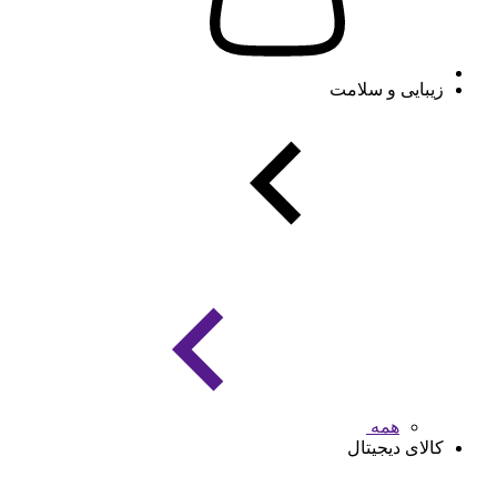
زیبایی و سلامت
همه
کالای دیجیتال