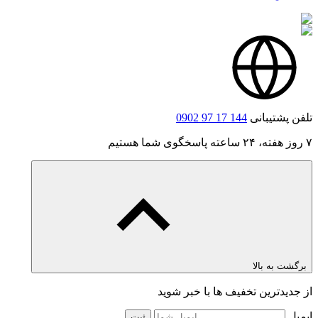
تلفن پشتیبانی
0902 97 17 144
۷ روز هفته، ۲۴ ساعته پاسخگوی شما هستیم
برگشت به بالا
از جدیدترین تخفیف ها با خبر شوید
ایمیل
ثبت