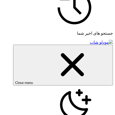
جستجو های اخیر شما
Close menu