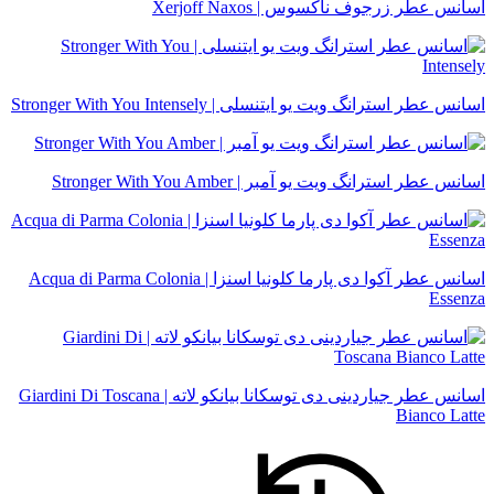
اسانس عطر زرجوف ناکسوس | Xerjoff Naxos
اسانس عطر استرانگ ویت یو ایتنسلی | Stronger With You Intensely
اسانس عطر استرانگ ویت یو آمبر | Stronger With You Amber
اسانس عطر آکوا دی پارما کلونیا اسنزا | Acqua di Parma Colonia
Essenza
اسانس عطر جیاردینی دی توسکانا بیانکو لاته | Giardini Di Toscana
Bianco Latte