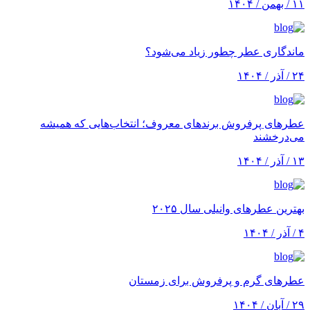
۱۱ / بهمن / ۱۴۰۴
ماندگاری عطر چطور زیاد می‌شود؟
۲۴ / آذر / ۱۴۰۴
عطرهای پرفروش برندهای معروف؛ انتخاب‌هایی که همیشه
می‌درخشند
۱۳ / آذر / ۱۴۰۴
بهترین عطرهای وانیلی سال ۲۰۲۵
۴ / آذر / ۱۴۰۴
عطرهای گرم و پرفروش برای زمستان
۲۹ / آبان / ۱۴۰۴