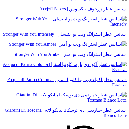
اسانس عطر زرجوف ناکسوس | Xerjoff Naxos
اسانس عطر استرانگ ویت یو ایتنسلی | Stronger With You Intensely
اسانس عطر استرانگ ویت یو آمبر | Stronger With You Amber
اسانس عطر آکوا دی پارما کلونیا اسنزا | Acqua di Parma Colonia
Essenza
اسانس عطر جیاردینی دی توسکانا بیانکو لاته | Giardini Di Toscana
Bianco Latte