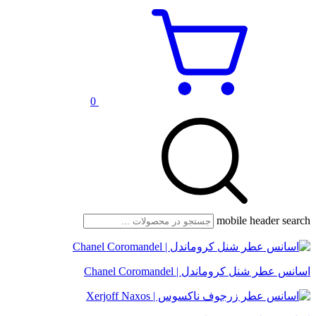
0
mobile header search
اسانس عطر شنل کروماندل | Chanel Coromandel