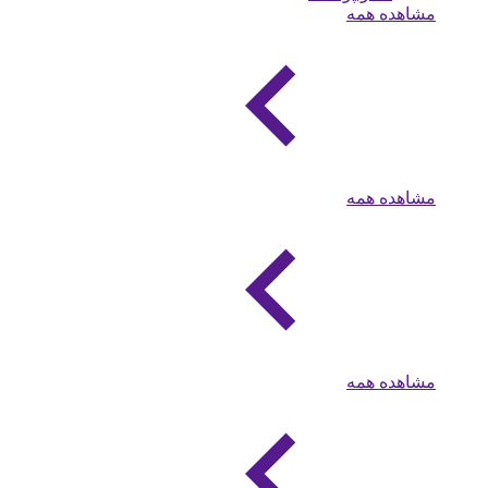
مشاهده همه
مشاهده همه
مشاهده همه