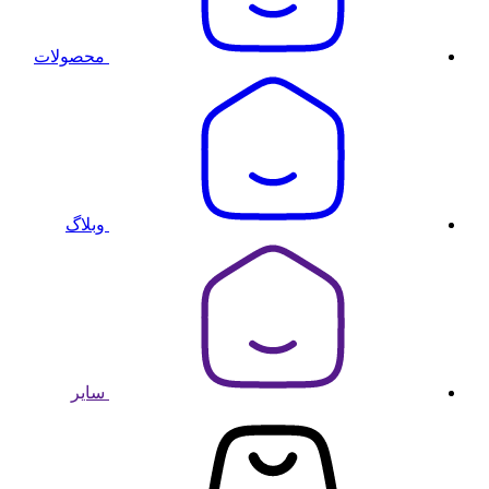
محصولات
وبلاگ
سایر