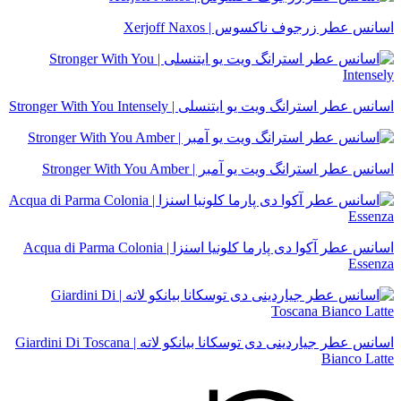
اسانس عطر زرجوف ناکسوس | Xerjoff Naxos
اسانس عطر استرانگ ویت یو ایتنسلی | Stronger With You Intensely
اسانس عطر استرانگ ویت یو آمبر | Stronger With You Amber
اسانس عطر آکوا دی پارما کلونیا اسنزا | Acqua di Parma Colonia
Essenza
اسانس عطر جیاردینی دی توسکانا بیانکو لاته | Giardini Di Toscana
Bianco Latte