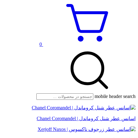
0
mobile header search
اسانس عطر شنل کروماندل | Chanel Coromandel