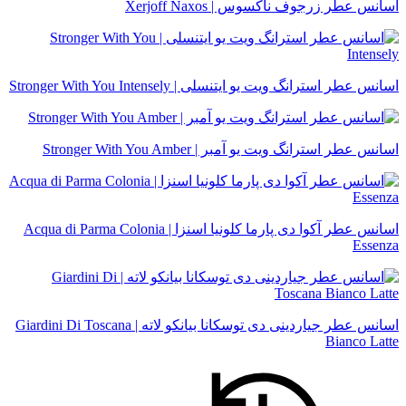
اسانس عطر زرجوف ناکسوس | Xerjoff Naxos
اسانس عطر استرانگ ویت یو ایتنسلی | Stronger With You Intensely
اسانس عطر استرانگ ویت یو آمبر | Stronger With You Amber
اسانس عطر آکوا دی پارما کلونیا اسنزا | Acqua di Parma Colonia
Essenza
اسانس عطر جیاردینی دی توسکانا بیانکو لاته | Giardini Di Toscana
Bianco Latte