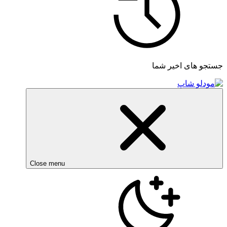
جستجو های اخیر شما
Close menu