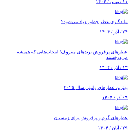
۱۱ / بهمن / ۱۴۰۴
ماندگاری عطر چطور زیاد می‌شود؟
۲۴ / آذر / ۱۴۰۴
عطرهای پرفروش برندهای معروف؛ انتخاب‌هایی که همیشه
می‌درخشند
۱۳ / آذر / ۱۴۰۴
بهترین عطرهای وانیلی سال ۲۰۲۵
۴ / آذر / ۱۴۰۴
عطرهای گرم و پرفروش برای زمستان
۲۹ / آبان / ۱۴۰۴