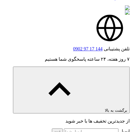
تلفن پشتیبانی
0902 97 17 144
۷ روز هفته، ۲۴ ساعته پاسخگوی شما هستیم
برگشت به بالا
از جدیدترین تخفیف ها با خبر شوید
ایمیل
ثبت