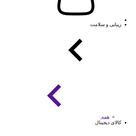
زیبایی و سلامت
همه
کالای دیجیتال