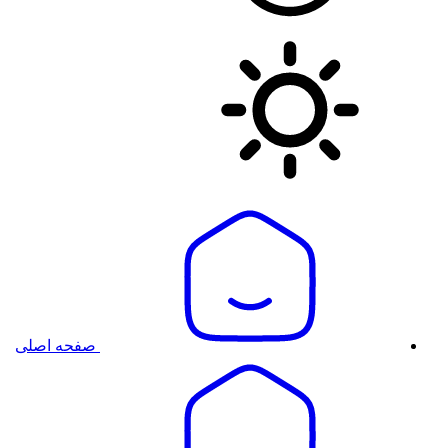
صفحه اصلی