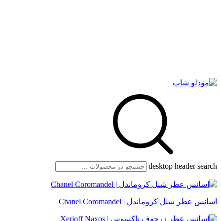
desktop header search
اسانس عطر شنل کروماندل | Chanel Coromandel