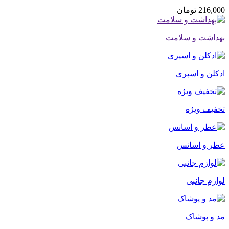
216,000
تومان
بهداشت و سلامت
ادکلن و اسپری
تخفیف ویژه
عطر و اسانس
لوازم جانبی
مد و پوشاک