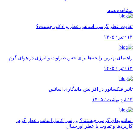
مشاهده همه
تفاوت عطر گرمی، اسانس عطر و ادکلن چیست؟
۱۳ / تیر / ۱۴۰۵
راهنمای بهترین رایحه‌ها برای حس طراوت و انرژی در هوای گرم
۱۳ / تیر / ۱۴۰۵
تاثیر فیکساتور در افزایش ماندگاری اسانس
۳ / اردبیهشت / ۱۴۰۵
اسانس‌های گرمی چیستند؟ بررسی کامل اسانس عطر گرم،
کاربردها و تفاوت با عطر اورجینال