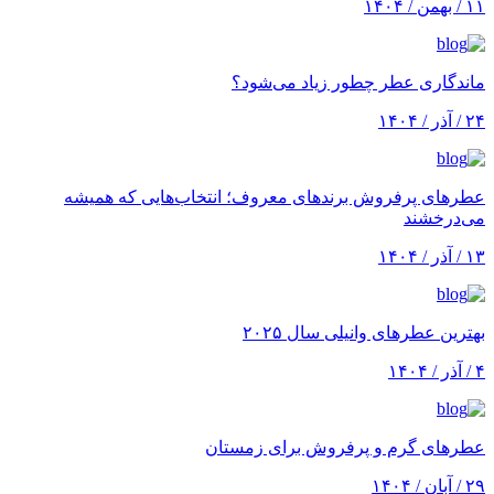
۱۱ / بهمن / ۱۴۰۴
ماندگاری عطر چطور زیاد می‌شود؟
۲۴ / آذر / ۱۴۰۴
عطرهای پرفروش برندهای معروف؛ انتخاب‌هایی که همیشه
می‌درخشند
۱۳ / آذر / ۱۴۰۴
بهترین عطرهای وانیلی سال ۲۰۲۵
۴ / آذر / ۱۴۰۴
عطرهای گرم و پرفروش برای زمستان
۲۹ / آبان / ۱۴۰۴