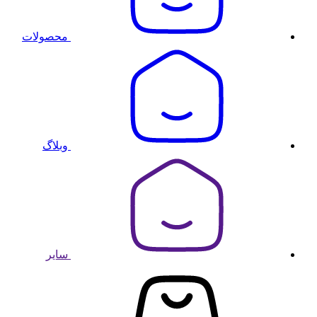
محصولات
وبلاگ
سایر