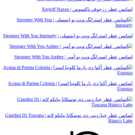
اسانس عطر زرجوف ناکسوس | Xerjoff Naxos
اسانس عطر استرانگ ویت یو ایتنسلی | Stronger With You Intensely
اسانس عطر استرانگ ویت یو آمبر | Stronger With You Amber
اسانس عطر آکوا دی پارما کلونیا اسنزا | Acqua di Parma Colonia
Essenza
اسانس عطر جیاردینی دی توسکانا بیانکو لاته | Giardini Di Toscana
Bianco Latte