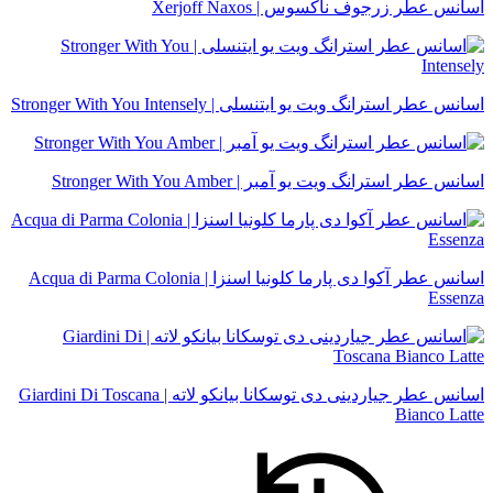
اسانس عطر زرجوف ناکسوس | Xerjoff Naxos
اسانس عطر استرانگ ویت یو ایتنسلی | Stronger With You Intensely
اسانس عطر استرانگ ویت یو آمبر | Stronger With You Amber
اسانس عطر آکوا دی پارما کلونیا اسنزا | Acqua di Parma Colonia
Essenza
اسانس عطر جیاردینی دی توسکانا بیانکو لاته | Giardini Di Toscana
Bianco Latte