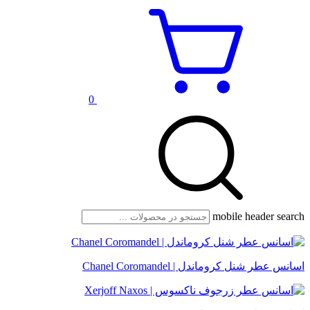
0
mobile header search
اسانس عطر شنل کروماندل | Chanel Coromandel