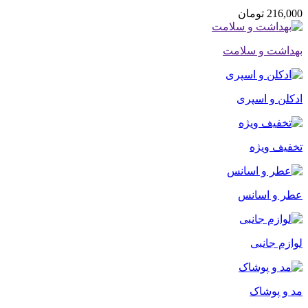
216,000
تومان
بهداشت و سلامت
ادکلن و اسپری
تخفیف ویژه
عطر و اسانس
لوازم جانبی
مد و پوشاک