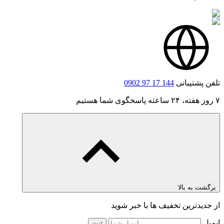
تلفن پشتیبانی
0902 97 17 144
۷ روز هفته، ۲۴ ساعته پاسخگوی شما هستیم
برگشت به بالا
از جدیدترین تخفیف ها با خبر شوید
ایمیل
ثبت