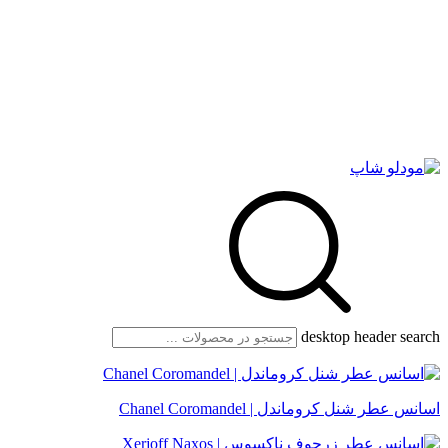
desktop header search
اسانس عطر شنل کروماندل | Chanel Coromandel