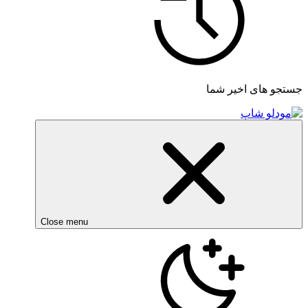
جستجو های اخیر شما
Close menu