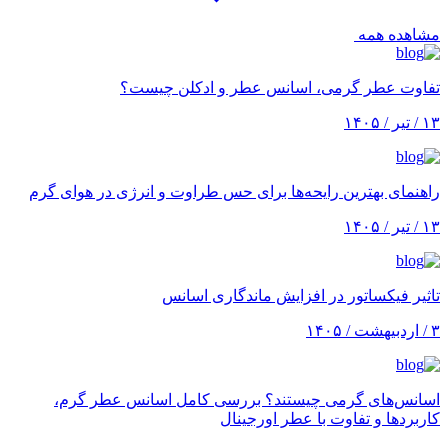
مشاهده همه
تفاوت عطر گرمی، اسانس عطر و ادکلن چیست؟
۱۳ / تیر / ۱۴۰۵
راهنمای بهترین رایحه‌ها برای حس طراوت و انرژی در هوای گرم
۱۳ / تیر / ۱۴۰۵
تاثیر فیکساتور در افزایش ماندگاری اسانس
۳ / اردبیهشت / ۱۴۰۵
اسانس‌های گرمی چیستند؟ بررسی کامل اسانس عطر گرم،
کاربردها و تفاوت با عطر اورجینال