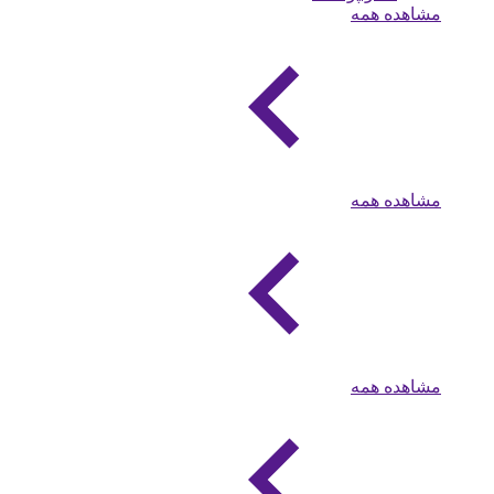
مشاهده همه
مشاهده همه
مشاهده همه