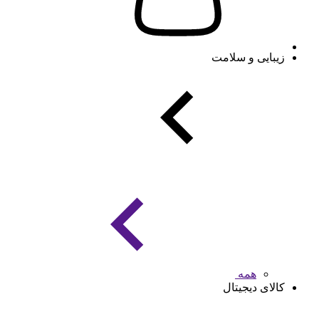
زیبایی و سلامت
همه
کالای دیجیتال