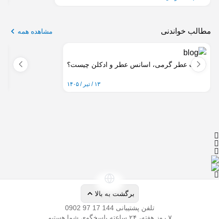
مشاهده همه
تفاوت عطر گرمی، اسانس عطر و ادکلن چیست؟
را
۱۳ / تیر / ۱۴۰۵
تلفن پشتیبانی