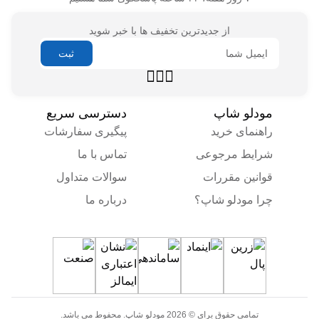
از جدیدترین تخفیف ها با خبر شوید
راهنمای خرید
پیگیری سفارشات
شرایط مرجوعی
تماس با ما
قوانین مقررات
سوالات متداول
چرا مودلو شاپ؟
درباره ما
تمامی حقوق برای © 2026 مودلو شاپ. محفوط می باشد.