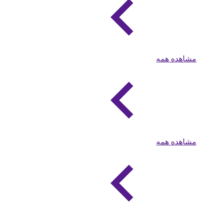
مشاهده همه
مشاهده همه