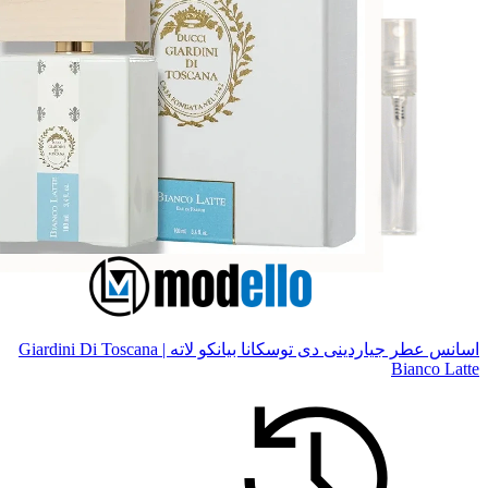
اسانس عطر جیاردینی دی توسکانا بیانکو لاته | Giardini Di Toscana
Bianco Latte