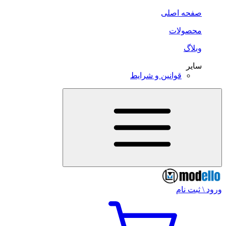
صفحه اصلی
محصولات
وبلاگ
سایر
قوانین و شرایط
ورود \ ثبت نام