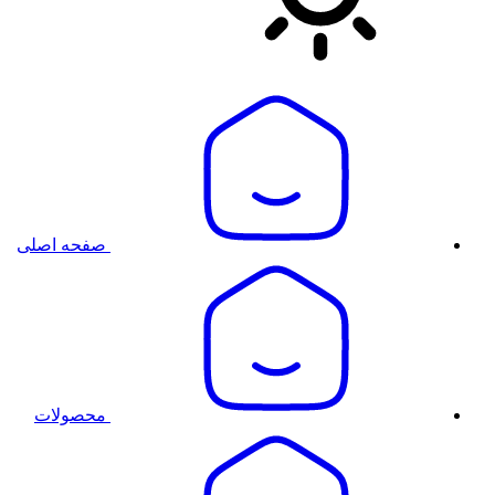
صفحه اصلی
محصولات