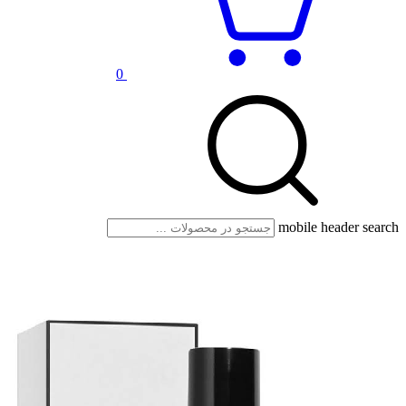
0
mobile header search