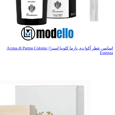
اسانس عطر آکوا دی پارما کلونیا اسنزا | Acqua di Parma Colonia
Essenza