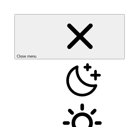
Close menu