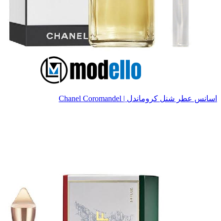
اسانس عطر شنل کروماندل | Chanel Coromandel