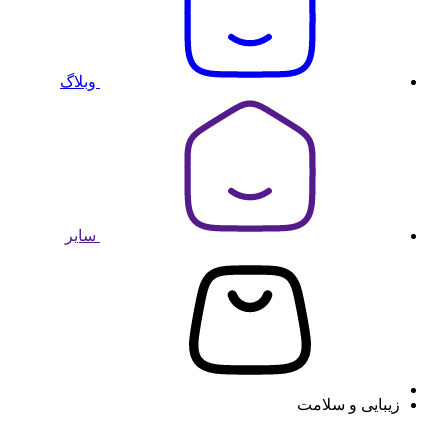
وبلاگ
سایر
زیبایی و سلامت