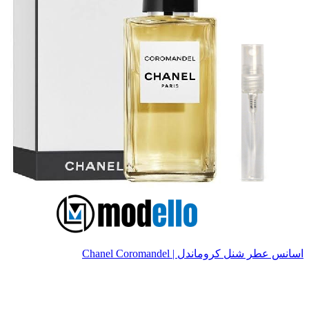
اسانس عطر شنل کروماندل | Chanel Coromandel