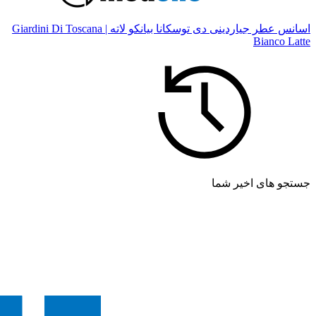
اسانس عطر جیاردینی دی توسکانا بیانکو لاته | Giardini Di Toscana
Bianco Latte
جستجو های اخیر شما