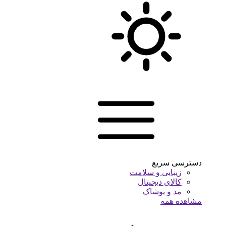
دسترسی سریع
زیبایی و سلامت
کالای دیجیتال
مد و پوشاک
مشاهده همه