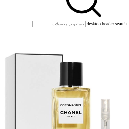
desktop header search