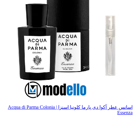
اسانس عطر آکوا دی پارما کلونیا اسنزا | Acqua di Parma Colonia
Essenza